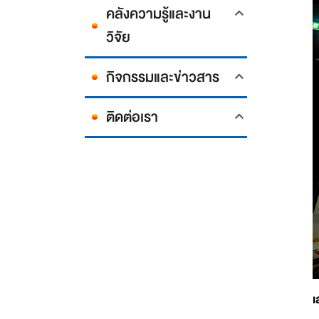
คลังความรู้และงาน
วิจัย
กิจกรรมและข่าวสาร
ติดต่อเรา
เ