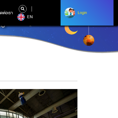
ิดต่อเรา
ติดต่อเรา
Login
Login
EN
ทย