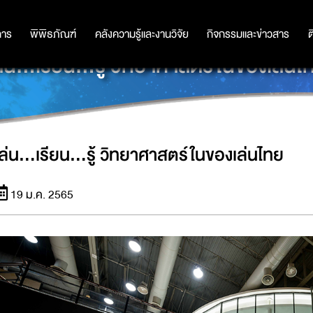
การ
การ
พิพิธภัณฑ์
พิพิธภัณฑ์
คลังความรู้และงานวิจัย
คลังความรู้และงานวิจัย
กิจกรรมและข่าวสาร
กิจกรรมและข่าวสาร
ต
ล่น...เรียน...รู้ วิทยาศาสตร์ในของเล่นไ
เล่น...เรียน...รู้ วิทยาศาสตร์ในของเล่นไทย
19 ม.ค. 2565