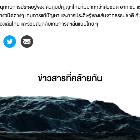
นุกกับการประดิษฐ์ของเล่นภูมิปัญญาไทยที่มีมากกว่าสิบชนิด อาทิเช่น แรง
่างชนิดต่างๆ เกมการแก้ปัญหา และการประดิษฐ์ของเล่นจากธรรมชาติ ค้นพบ
องเล่นไทย และร่วมสนุกกับเกมการละเล่นแบบไทย ๆ
ข่าวสารที่่คล้ายกัน