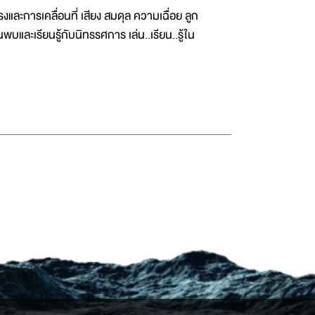
และการเคลื่อนที่ เสียง สมดุล ความเฉื่อย ลูก
และเรียนรู้กับนิทรรศการ เล่น..เรียน..รู้ใน