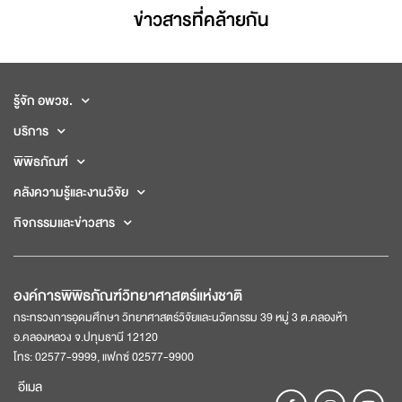
ข่าวสารที่่คล้ายกัน
รู้จัก อพวช.
บริการ
พิพิธภัณฑ์
คลังความรู้และงานวิจัย
กิจกรรมและข่าวสาร
องค์การพิพิธภัณฑ์วิทยาศาสตร์แห่งชาติ
กระทรวงการอุดมศึกษา วิทยาศาสตร์วิจัยและนวัตกรรม 39 หมู่ 3 ต.คลองห้า
อ.คลองหลวง จ.ปทุมธานี 12120
โทร: 02577-9999, แฟกซ์ 02577-9900
อีเมล