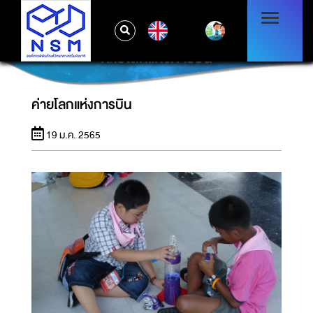
EN
ค่ายโลกแห่งการบิน
ค่ายโลกแห่งการบิน
19 ม.ค. 2565