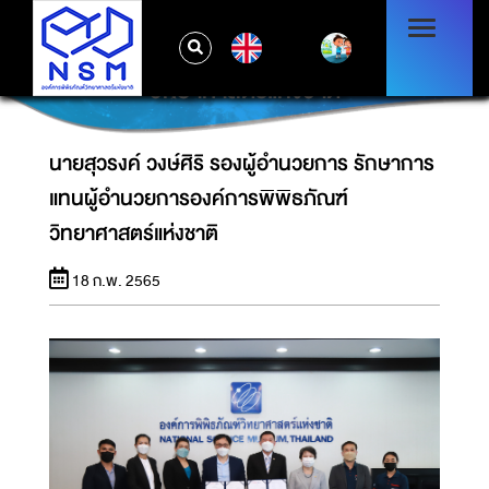
นายสุวรงค์ วงษ์ศิริ รองผู้อำนวยการ รักษาการ
EN
แทนผู้อำนวยการองค์การพิพิธภัณฑ์
วิทยาศาสตร์แห่งชาติ
นายสุวรงค์ วงษ์ศิริ รองผู้อำนวยการ รักษาการ
แทนผู้อำนวยการองค์การพิพิธภัณฑ์
วิทยาศาสตร์แห่งชาติ
18 ก.พ. 2565