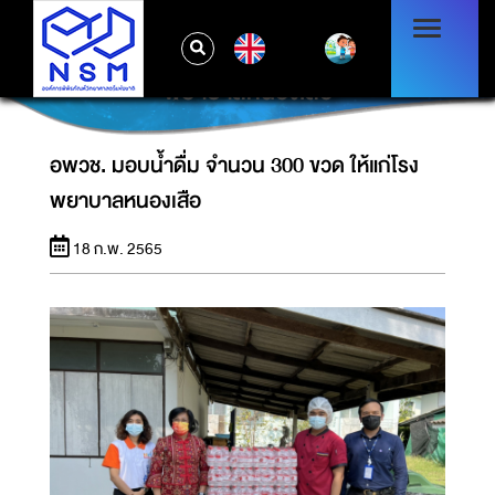
EN
อพวช. มอบน้ำดื่ม จำนวน 300 ขวด ให้แก่โรง
พยาบาลหนองเสือ
อพวช. มอบน้ำดื่ม จำนวน 300 ขวด ให้แก่โรง
พยาบาลหนองเสือ
18 ก.พ. 2565