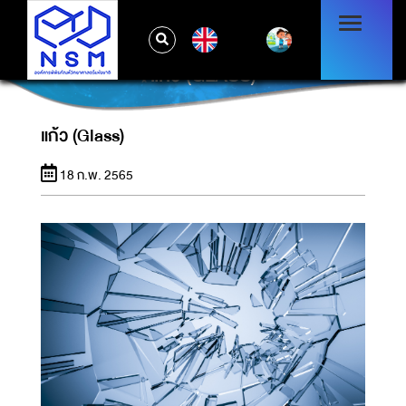
EN
แก้ว (GLASS)
แก้ว (Glass)
18 ก.พ. 2565