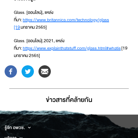
Glass. [ออนไลน์], แหล่ง
ที่มา:
https://www.britannica.com/technology/glass
[19
มกราคม 2565]
Glass. [ออนไลน์].2021, แหล่ง
ที่มา:
https://www.explainthatstuff.com/glass.html#whatis
[19
มกราคม 2565]
ข่าวสารที่่คล้ายกัน
รู้จัก อพวช.