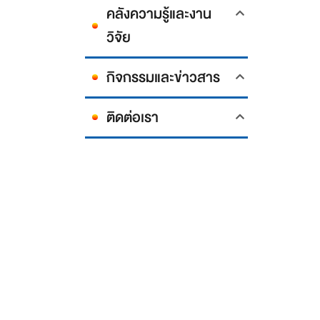
คลังความรู้และงาน
วิจัย
กิจกรรมและข่าวสาร
ติดต่อเรา