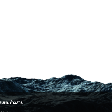
รมและข่าวสาร