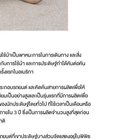
ใช้ม้าเป็นพาหนะการในการเดินทาง และสิ่ง
กับการใช้ม้า และการประดิษฐ์ทำได้คันต่อคัน
รั้งแรกในอเมริกา
านประกอบรถยนต์ และคิดค้นสายการผลิตเพื่อให้
มเป็นอย่างสูงและเป็นรุ่นแรกที่มีการผลิตเพื่อ
นักประดิษฐ์โดยทั่วไป ที่ใช้เวลาเป็นเดือนหรือ
ายใน 3 ปี ซึ่งเป็นการผลิตจำนวนสูงที่สุดก่อน
าติ
 รถยนต์ที่เขาประดิษฐ์บางส่วนจัดแสดงอยู่ในพิพิธ