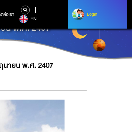
ิดต่อเรา
ติดต่อเรา
Login
Login
EN
นายน พ.ศ. 2407
มิถุนายน พ.ศ. 2407