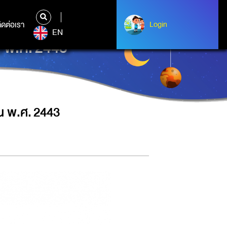
ิดต่อเรา
ติดต่อเรา
Login
Login
EN
น พ.ศ. 2443
ยน พ.ศ. 2443