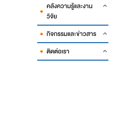
คลังความรู้และงาน
วิจัย
กิจกรรมและข่าวสาร
ติดต่อเรา