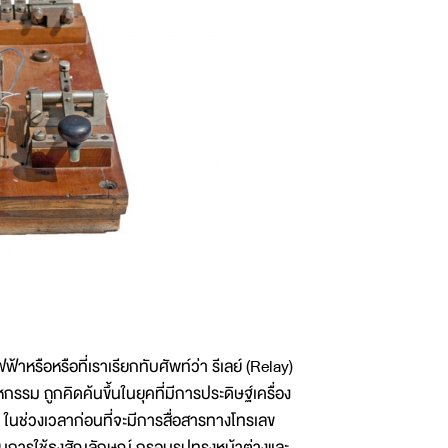
้าหรือหรือที่เราเรียกทับศัพท์ว่า รีเลย์ (Relay)
กรรม ถูกคิดค้นขึ้นในยุคที่มีการประดิษฐ์เครื่อง
ก ในช่วงเวลาก่อนที่จะมีการสื่อสารทางโทรเลข
นการใช้ธงสัญลักษณ์ กรอบรูปทรงหน้าต่างและ