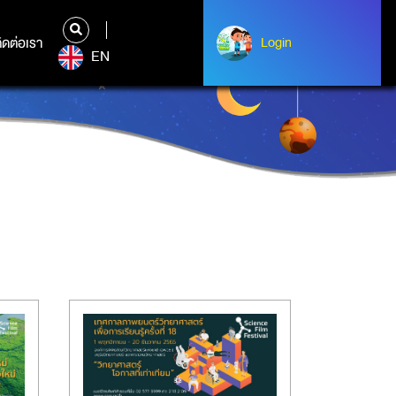
ิดต่อเรา
ติดต่อเรา
Login
Albert Einstein
EN