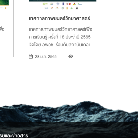
เทศกาลภาพยนตร์วิทยาศาสตร์
ื่อ
เทศกาลภาพยนตร์วิทยาศาสตร์เพื่อ
การเรียนรู้ ครั้งที่ 18 ประจำปี 2565
จัดโดย อพวช. ร่วมกับสถาบันเกอเธ่
ประเทศไทย และสถาบันส่งเสริมการ
28 ม.ค. 2565
สอนวิทยาศาสตร์และเทคโนโลยี
(สสวท.)
รมและข่าวสาร