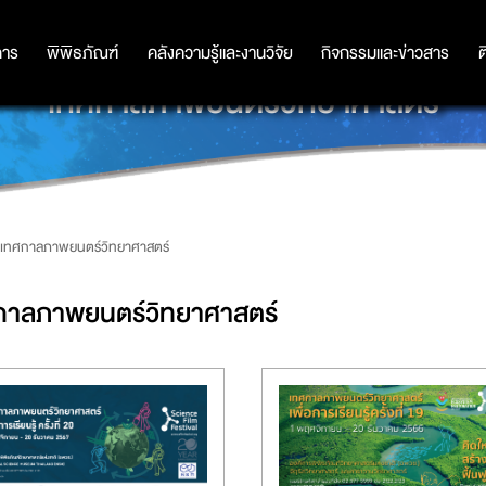
การ
การ
พิพิธภัณฑ์
พิพิธภัณฑ์
คลังความรู้และงานวิจัย
คลังความรู้และงานวิจัย
กิจกรรมและข่าวสาร
กิจกรรมและข่าวสาร
ต
เทศกาลภาพยนตร์วิทยาศาสตร์
เทศกาลภาพยนตร์วิทยาศาสตร์
กาลภาพยนตร์วิทยาศาสตร์