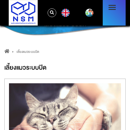
EN
เลี้ยงแมวระบบปิด
เลี้ยงแมวระบบปิด
เลี้ยงแมวระบบปิด