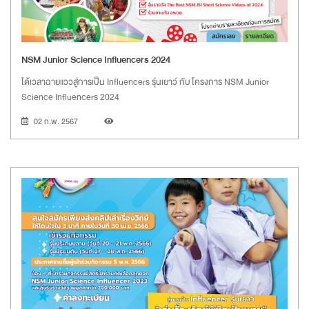
NSM Junior Science Influencers 2024
ได้เวลาฉายแววสู่การเป็น Influencers รุ่นเยาว์ กับ โครงการ NSM Junior
Science Influencers 2024
02 ก.พ. 2567