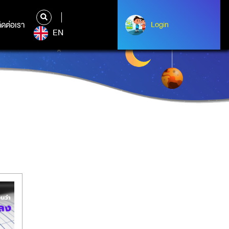
ิดต่อเรา
ติดต่อเรา
Login
Albert Einstein
EN