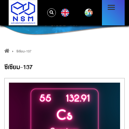
EN
ซีเซียม-137
ซีเซียม-137
ซีเซียม-137