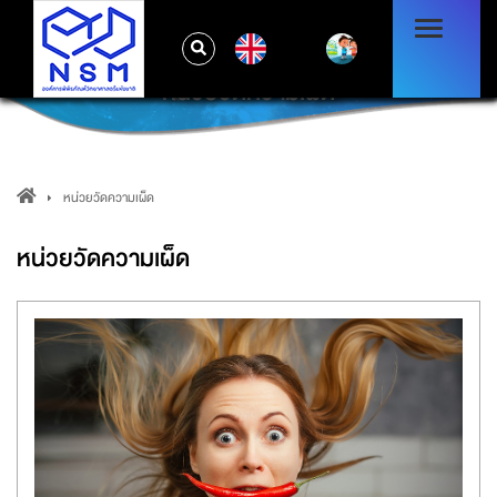
EN
หน่วยวัดความเผ็ด
หน่วยวัดความเผ็ด
หน่วยวัดความเผ็ด