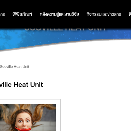
การ
การ
พิพิธภัณฑ์
พิพิธภัณฑ์
คลังความรู้และงานวิจัย
คลังความรู้และงานวิจัย
กิจกรรมและข่าวสาร
กิจกรรมและข่าวสาร
ต
SCOVILLE HEAT UNIT
Scoville Heat Unit
ille Heat Unit