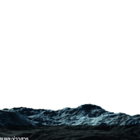
รมและข่าวสาร