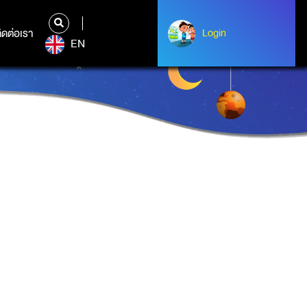
ิดต่อเรา
ติดต่อเรา
Login
Albert Einstein
EN