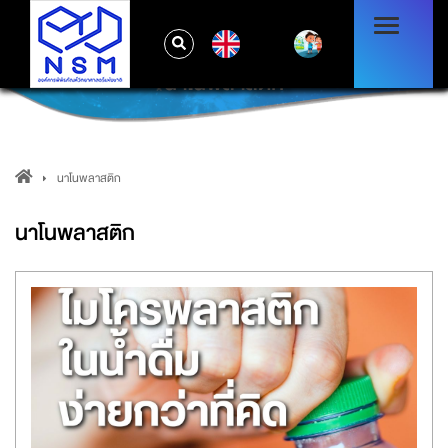
EN
นาโนพลาสติก
นาโนพลาสติก
นาโนพลาสติก