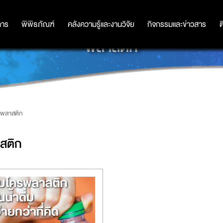
การ
การ
พิพิธภัณฑ์
พิพิธภัณฑ์
คลังความรู้และงานวิจัย
คลังความรู้และงานวิจัย
กิจกรรมและข่าวสาร
กิจกรรมและข่าวสาร
ต
พลาสติก
พลาสติก
สติก