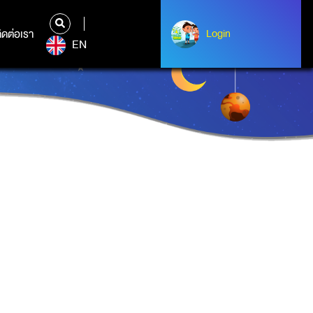
ิดต่อเรา
ติดต่อเรา
Login
Albert Einstein
EN