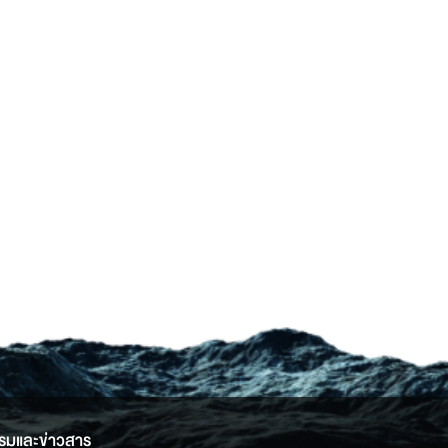
รมและข่าวสาร