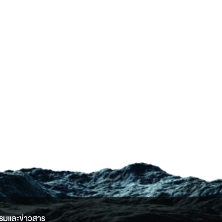
รมและข่าวสาร