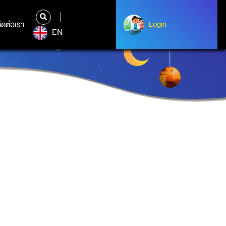
ิดต่อเรา
ติดต่อเรา
Login
Albert Einstein
EN