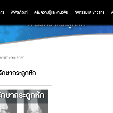
การ
การ
พิพิธภัณฑ์
พิพิธภัณฑ์
คลังความรู้และงานวิจัย
คลังความรู้และงานวิจัย
กิจกรรมและข่าวสาร
กิจกรรมและข่าวสาร
ต
การรักษากระดูกหัก
การรักษากระดูกหัก
รักษากระดูกหัก