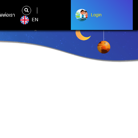
ิดต่อเรา
ติดต่อเรา
Login
Albert Einstein
EN