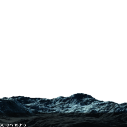
รมและข่าวสาร