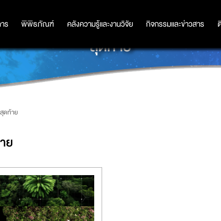
การ
การ
พิพิธภัณฑ์
พิพิธภัณฑ์
คลังความรู้และงานวิจัย
คลังความรู้และงานวิจัย
กิจกรรมและข่าวสาร
กิจกรรมและข่าวสาร
ต
สุดท้าย
สุดท้าย
้าย