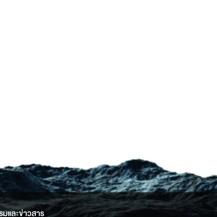
รมและข่าวสาร