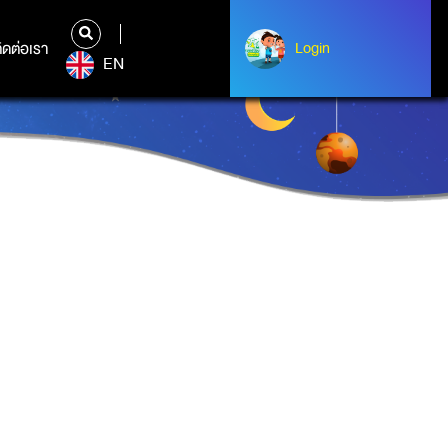
ิดต่อเรา
ติดต่อเรา
Login
Albert Einstein
EN