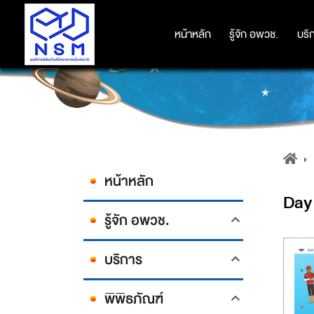
หน้าหลัก
หน้าหลัก
รู้จัก อพวช.
รู้จัก อพวช.
บริ
บริ
หน้าหลัก
Day
รู้จัก อพวช.
บริการ
พิพิธภัณฑ์