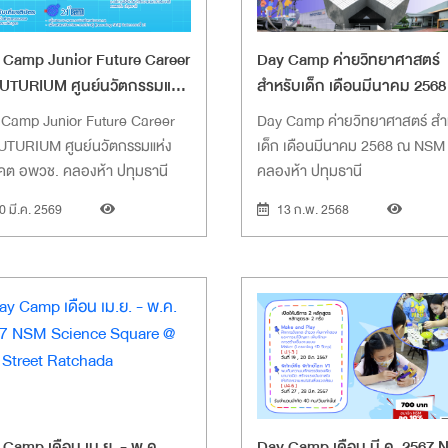
 Camp Junior Future Career
Day Camp ค่ายวิทยาศาสตร์
UTURIUM ศูนย์นวัตกรรมแห่ง
สำหรับเด็ก เดือนมีนาคม 256
คต อพวช. คลองห้า ปทุมธานี
NSM คลองห้า ปทุมธานี
 Camp Junior Future Career
Day Camp ค่ายวิทยาศาสตร์ สำ
UTURIUM ศูนย์นวัตกรรมแห่ง
เด็ก เดือนมีนาคม 2568 ณ NSM
คต อพวช. คลองห้า ปทุมธานี
คลองห้า ปทุมธานี
0 มี.ค. 2569
13 ก.พ. 2568
 Camp เดือน เม.ย. - พ.ค.
Day Camp เดือน มี.ค. 2567