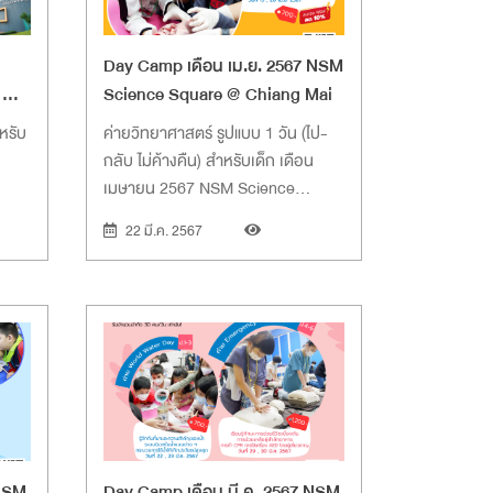
Day Camp เดือน เม.ย. 2567 NSM
8 ณ
Science Square @ Chiang Mai
หรับ
ค่ายวิทยาศาสตร์ รูปแบบ 1 วัน (ไป-
กลับ ไม่ค้างคืน) สำหรับเด็ก เดือน
เมษายน 2567 NSM Science
Square @ Chiang Mai
22 มี.ค. 2567
 NSM
Day Camp เดือน มี.ค. 2567 NSM