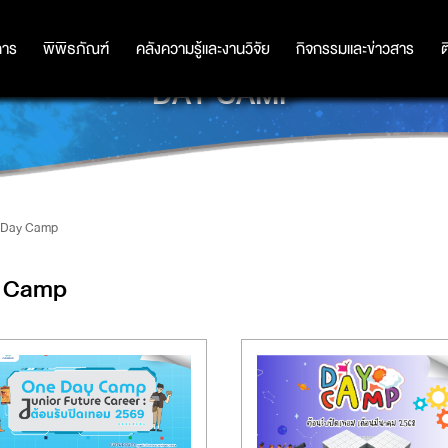
การ
การ
พิพิธภัณฑ์
พิพิธภัณฑ์
คลังความรู้และงานวิจัย
คลังความรู้และงานวิจัย
กิจกรรมและข่าวสาร
กิจกรรมและข่าวสาร
ต
DAY CAMP
Day Camp
 Camp