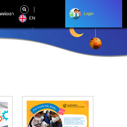
ิดต่อเรา
ติดต่อเรา
Login
Albert Einstein
EN