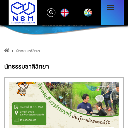
EN
นักธรรมชาติวิทยา
นักธรรมชาติวิทยา
นักธรรมชาติวิทยา