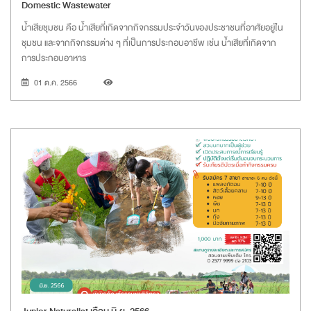
Domestic Wastewater
น้ำเสียชุมชน คือ น้ำเสียที่เกิดจากกิจกรรมประจำวันของประชาชนที่อาศัยอยู่ใน
ชุมชน และจากกิจกรรมต่าง ๆ ที่เป็นการประกอบอาชีพ เช่น น้ำเสียที่เกิดจาก
การประกอบอาหาร
01 ต.ค. 2566