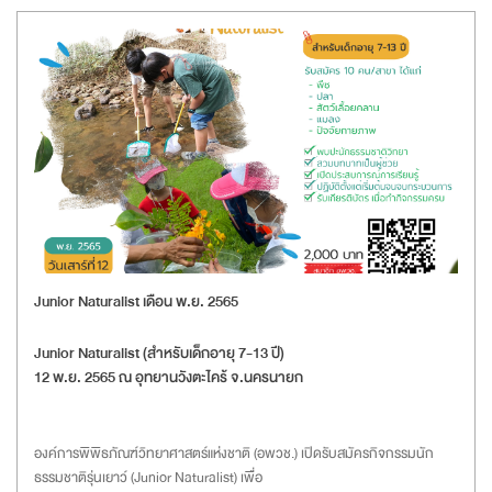
Junior Naturalist เดือน พ.ย. 2565
Junior Naturalist (สำหรับเด็กอายุ 7-13 ปี)
12 พ.ย. 2565 ณ อุทยานวังตะไคร้ จ.นครนายก
องค์การพิพิธภัณฑ์วิทยาศาสตร์แห่งชาติ (อพวช.) เปิดรับสมัครกิจกรรมนัก
ธรรมชาติรุ่นเยาว์ (Junior Naturalist) เพื่อ