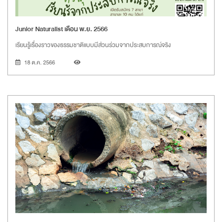
Junior Naturalist เดือน พ.ย. 2566
เรียนรู้เรื่องราวของธรรมชาติแบบมีส่วนร่วมจากประสบการณ์จริง
18 ต.ค. 2566