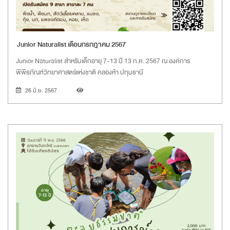
Junior Naturalist เดือนกรกฎาคม 2567
Junior Naturalist สำหรับเด็กอายุ 7-13 ปี 13 ก.ค. 2567 ณ องค์การ
พิพิธภัณฑ์วิทยาศาสตร์แห่งชาติ คลองห้า ปทุมธานี
26 มิ.ย. 2567