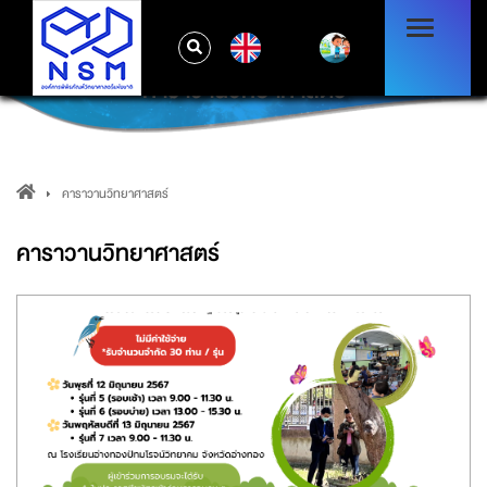
EN
คาราวานวิทยาศาสตร์
คาราวานวิทยาศาสตร์
คาราวานวิทยาศาสตร์