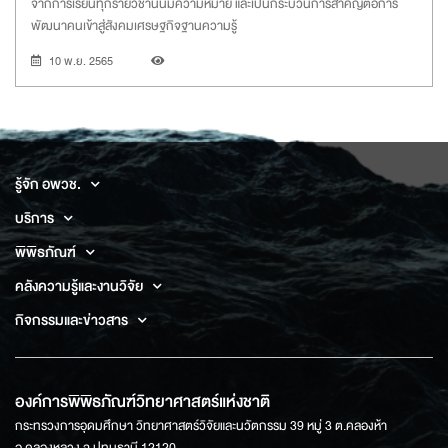
จากการเรียนทุกรายวิชานั้นมีความหมาย และเป็นกระบวนการสำคัญต่อการ
พัฒนาคนเข้าสู่สังคมเศรษฐกิจฐานความรู้
10 พ.ย. 2565
รู้จัก อพวช.
บริการ
พิพิธภัณฑ์
คลังความรู้และงานวิจัย
กิจกรรมและข่าวสาร
องค์การพิพิธภัณฑ์วิทยาศาสตร์แห่งชาติ
กระทรวงการอุดมศึกษา วิทยาศาสตร์วิจัยและนวัตกรรม 39 หมู่ 3 ต.คลองห้า