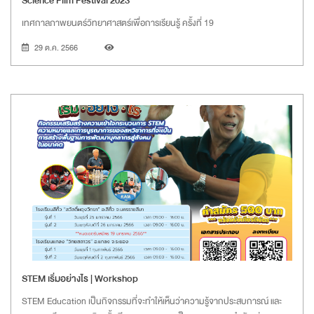
Science Film Festival 2023
เทศกาลภาพยนตร์วิทยาศาสตร์เพื่อการเรียนรู้ ครั้งที่ 19
29 ต.ค. 2566
STEM เริ่มอย่างไร | Workshop
STEM Education เป็นกิจกรรมที่จะทำให้เห็นว่าความรู้จากประสบการณ์ และ