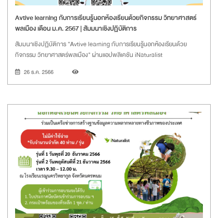
Avtive learning กับการเรียนรู้นอกห้องเรียนด้วยกิจกรรม วิทยาศาสตร์
พลเมือง เดือน ม.ค. 2567 | สัมมนาเชิงปฏิบัติการ
สัมมนาเชิงปฏิบัติการ "Avtive learning กับการเรียนรู้นอกห้องเรียนด้วย
กิจกรรม วิทยาศาสตร์พลเมือง" ผ่านแอปพลิเคชัน iNaturalist
26 ธ.ค. 2566