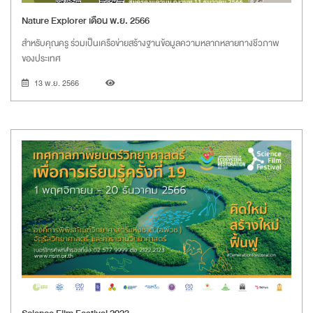
Nature Explorer เดือน พ.ย. 2566
สำหรับคุณครู ร่วมเป็นเครือข่ายสร้างฐานข้อมูลความหลากหลายทางชีวภาพ
ของประเทศ
13 พ.ย. 2566