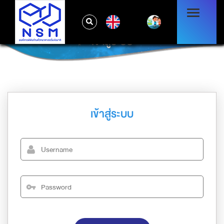
EN
เข้าสู่ระบบ
เข้าสู่ระบบ