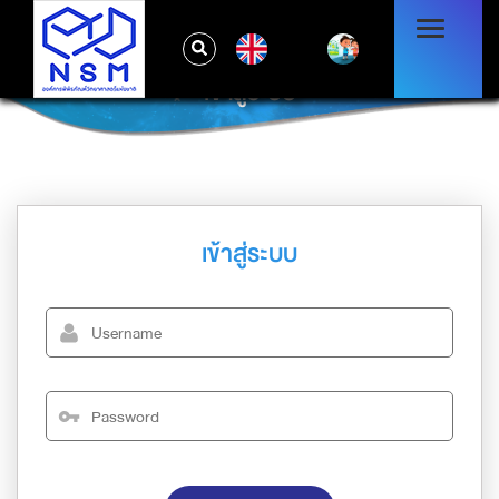
EN
เข้าสู่ระบบ
เข้าสู่ระบบ