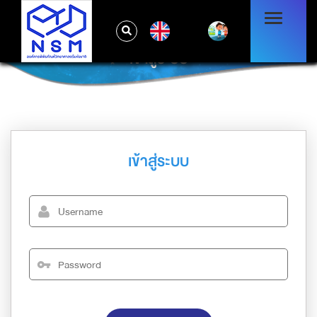
EN
เข้าสู่ระบบ
เข้าสู่ระบบ