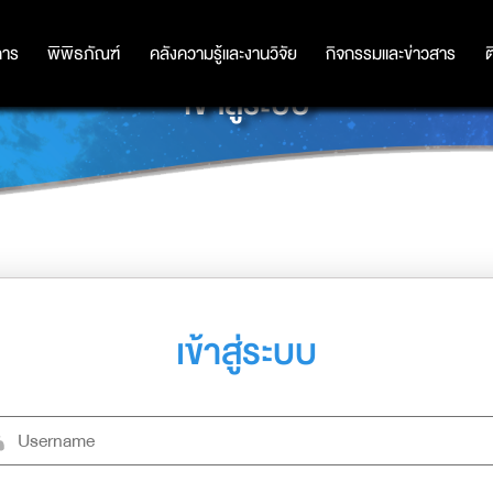
การ
การ
พิพิธภัณฑ์
พิพิธภัณฑ์
คลังความรู้และงานวิจัย
คลังความรู้และงานวิจัย
กิจกรรมและข่าวสาร
กิจกรรมและข่าวสาร
ต
เข้าสู่ระบบ
เข้าสู่ระบบ