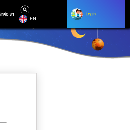
ิดต่อเรา
ติดต่อเรา
Login
Albert Einstein
EN