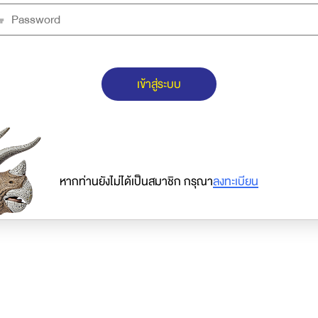
เข้าสู่ระบบ
หากท่านยังไม่ได้เป็นสมาชิก กรุณา
ลงทะเบียน