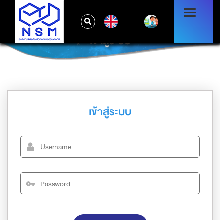
EN
เข้าสู่ระบบ
เข้าสู่ระบบ