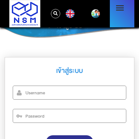
EN
เข้าสู่ระบบ
เข้าสู่ระบบ