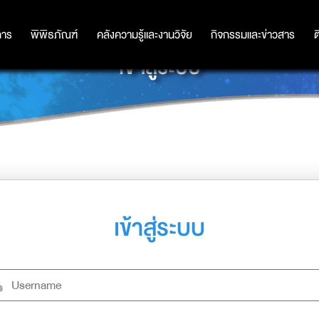
การ
การ
พิพิธภัณฑ์
พิพิธภัณฑ์
คลังความรู้และงานวิจัย
คลังความรู้และงานวิจัย
กิจกรรมและข่าวสาร
กิจกรรมและข่าวสาร
ต
เข้าสู่ระบบ
เข้าสู่ระบบ