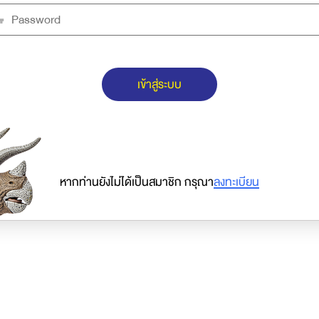
เข้าสู่ระบบ
หากท่านยังไม่ได้เป็นสมาชิก กรุณา
ลงทะเบียน