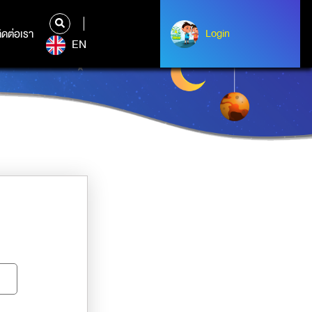
ิดต่อเรา
ติดต่อเรา
Login
Albert Einstein
EN