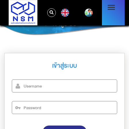
EN
เข้าสู่ระบบ
เข้าสู่ระบบ