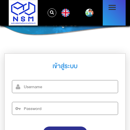
EN
เข้าสู่ระบบ
เข้าสู่ระบบ