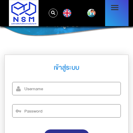
EN
เข้าสู่ระบบ
เข้าสู่ระบบ