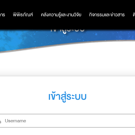
การ
การ
พิพิธภัณฑ์
พิพิธภัณฑ์
คลังความรู้และงานวิจัย
คลังความรู้และงานวิจัย
กิจกรรมและข่าวสาร
กิจกรรมและข่าวสาร
ต
เข้าสู่ระบบ
เข้าสู่ระบบ