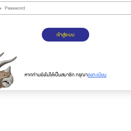
เข้าสู่ระบบ
หากท่านยังไม่ได้เป็นสมาชิก กรุณา
ลงทะเบียน