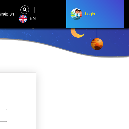
ิดต่อเรา
ติดต่อเรา
Login
Albert Einstein
EN