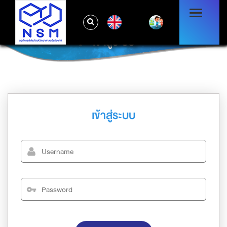
EN
เข้าสู่ระบบ
เข้าสู่ระบบ