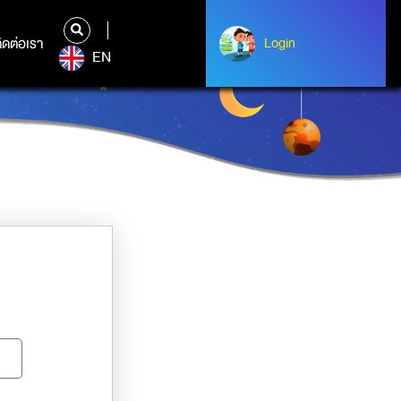
ิดต่อเรา
ติดต่อเรา
Login
Albert Einstein
EN