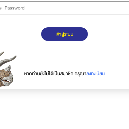
เข้าสู่ระบบ
หากท่านยังไม่ได้เป็นสมาชิก กรุณา
ลงทะเบียน