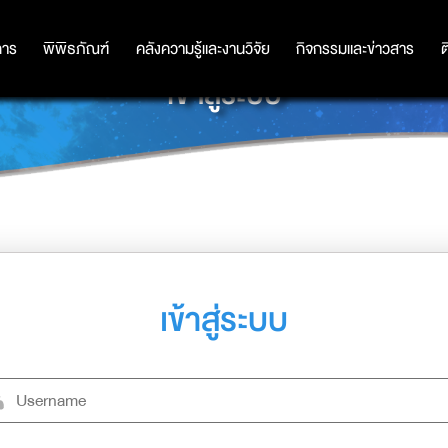
การ
การ
พิพิธภัณฑ์
พิพิธภัณฑ์
คลังความรู้และงานวิจัย
คลังความรู้และงานวิจัย
กิจกรรมและข่าวสาร
กิจกรรมและข่าวสาร
ต
เข้าสู่ระบบ
เข้าสู่ระบบ