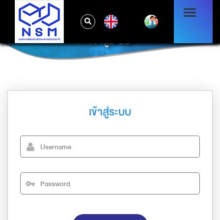
EN
เข้าสู่ระบบ
เข้าสู่ระบบ