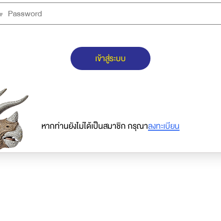
เข้าสู่ระบบ
หากท่านยังไม่ได้เป็นสมาชิก กรุณา
ลงทะเบียน