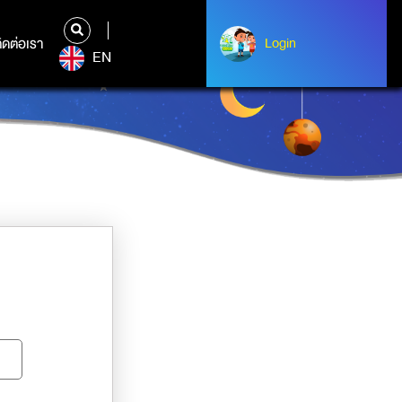
ิดต่อเรา
ติดต่อเรา
Login
Albert Einstein
EN