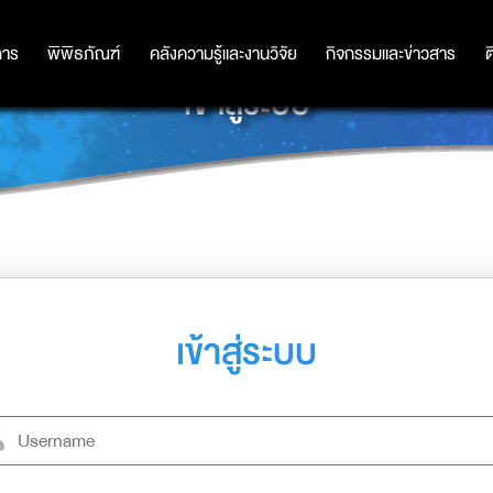
การ
การ
พิพิธภัณฑ์
พิพิธภัณฑ์
คลังความรู้และงานวิจัย
คลังความรู้และงานวิจัย
กิจกรรมและข่าวสาร
กิจกรรมและข่าวสาร
ต
เข้าสู่ระบบ
เข้าสู่ระบบ