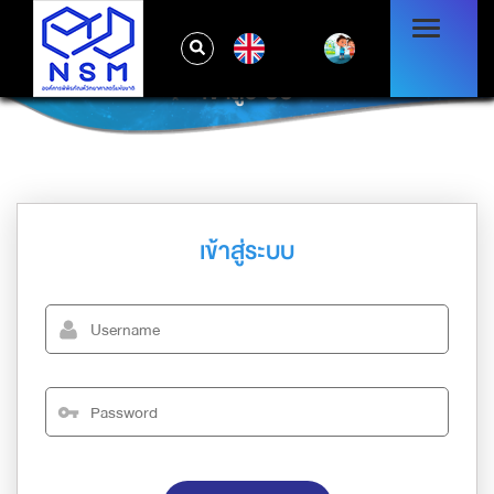
EN
เข้าสู่ระบบ
เข้าสู่ระบบ