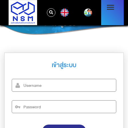
EN
เข้าสู่ระบบ
เข้าสู่ระบบ