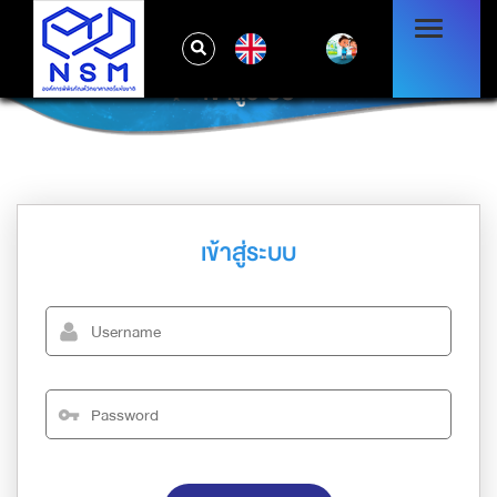
EN
เข้าสู่ระบบ
เข้าสู่ระบบ