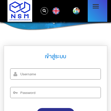
EN
เข้าสู่ระบบ
เข้าสู่ระบบ