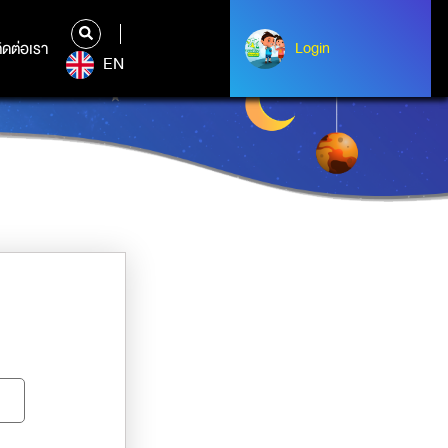
ิดต่อเรา
ติดต่อเรา
Login
Albert Einstein
EN