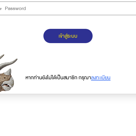
เข้าสู่ระบบ
หากท่านยังไม่ได้เป็นสมาชิก กรุณา
ลงทะเบียน