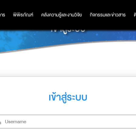
การ
การ
พิพิธภัณฑ์
พิพิธภัณฑ์
คลังความรู้และงานวิจัย
คลังความรู้และงานวิจัย
กิจกรรมและข่าวสาร
กิจกรรมและข่าวสาร
ต
เข้าสู่ระบบ
เข้าสู่ระบบ