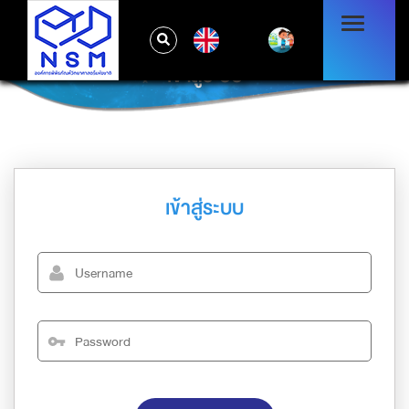
EN
เข้าสู่ระบบ
เข้าสู่ระบบ