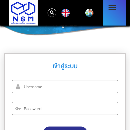
EN
เข้าสู่ระบบ
เข้าสู่ระบบ