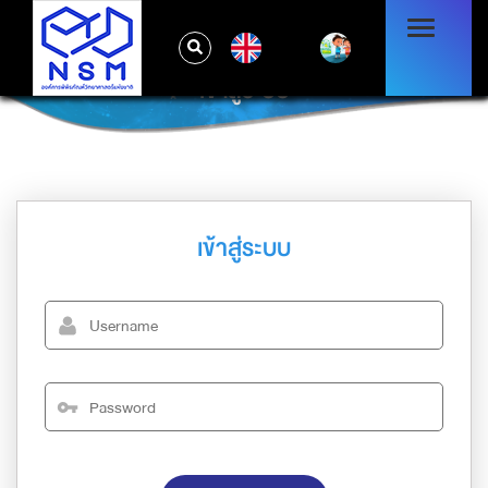
EN
เข้าสู่ระบบ
เข้าสู่ระบบ