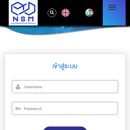
EN
เข้าสู่ระบบ
เข้าสู่ระบบ