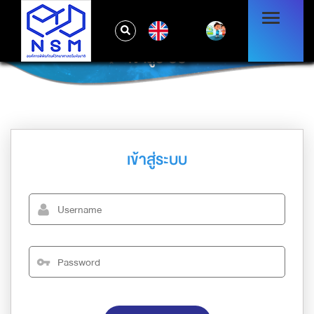
EN
เข้าสู่ระบบ
เข้าสู่ระบบ