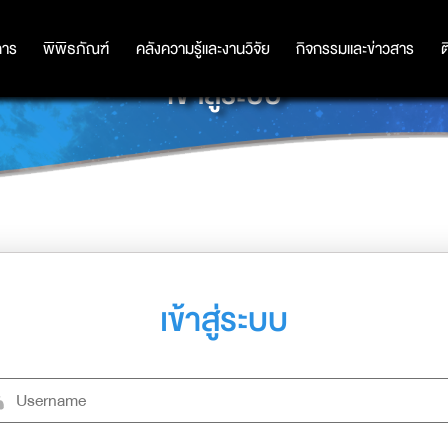
การ
การ
พิพิธภัณฑ์
พิพิธภัณฑ์
คลังความรู้และงานวิจัย
คลังความรู้และงานวิจัย
กิจกรรมและข่าวสาร
กิจกรรมและข่าวสาร
ต
เข้าสู่ระบบ
เข้าสู่ระบบ