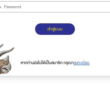
เข้าสู่ระบบ
หากท่านยังไม่ได้เป็นสมาชิก กรุณา
ลงทะเบียน