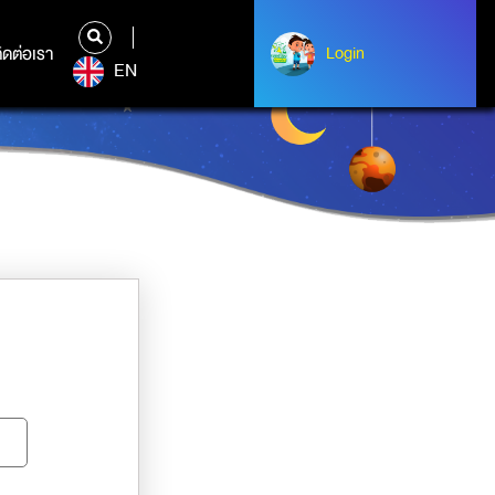
ิดต่อเรา
ติดต่อเรา
Login
Albert Einstein
EN