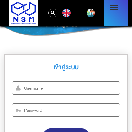
EN
เข้าสู่ระบบ
เข้าสู่ระบบ